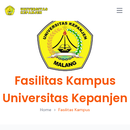
Open
Fasilitas Kampus
Universitas Kepanjen
Home
>
Fasilitas Kampus