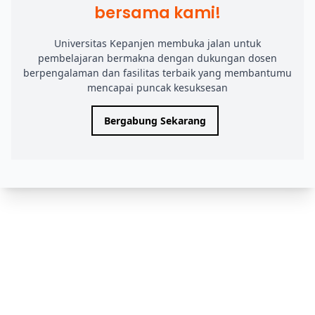
bersama kami!
Universitas Kepanjen membuka jalan untuk
pembelajaran bermakna dengan dukungan dosen
berpengalaman dan fasilitas terbaik yang membantumu
mencapai puncak kesuksesan
Bergabung Sekarang