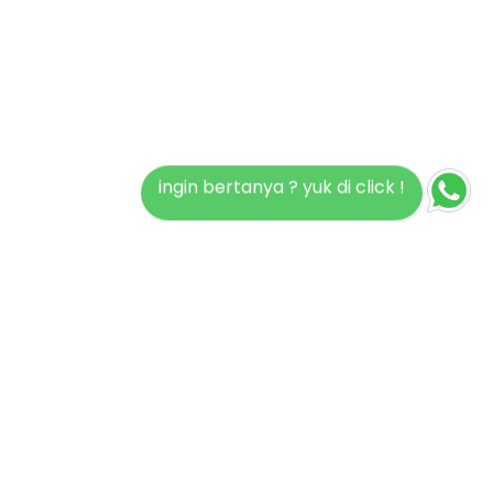
ingin bertanya ? yuk di click !